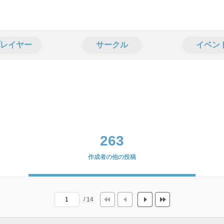
レイヤー
サークル
イベン
263
作成者の他の投稿
/ 14