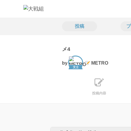
投稿
プ
メ4
by
METRO
文士
投稿内容