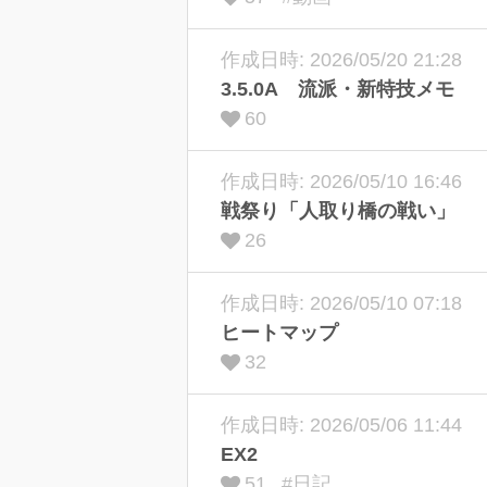
作成日時: 2026/05/20 21:28
3.5.0A 流派・新特技メモ
60
作成日時: 2026/05/10 16:46
戦祭り「人取り橋の戦い」
26
作成日時: 2026/05/10 07:18
ヒートマップ
32
作成日時: 2026/05/06 11:44
EX2
51
#日記