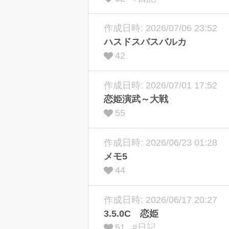
作成日時: 2026/07/06 23:52
ハスドスバスバルカ
42
作成日時: 2026/07/01 17:52
恋姫演武～大戦
55
作成日時: 2026/06/23 01:28
メモ5
44
作成日時: 2026/06/17 20:27
3.5.0C 恋姫
51
#日記