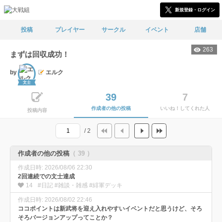
新規登録・ログイン
投稿
プレイヤー
サークル
イベント
店舗
263
まずは回収成功！
by
エルク
文士
39
7
作成者の他の投稿
いいね！してくれた人
投稿内容
/ 2
作成者の他の投稿
（ 39 ）
作成日時: 2026/08/06 22:30
2回連続での文士達成
14
#日記 #雑談・雑感 #緋軍デッキ
作成日時: 2026/08/02 22:46
ココポイントは新武将を迎え入れやすいイベントだと思うけど、そろ
そろバージョンアップってことか？