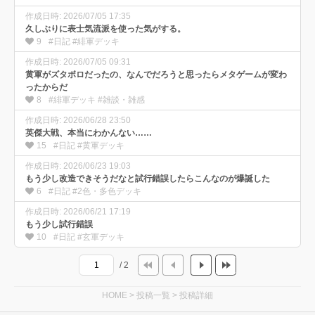
作成日時: 2026/07/05 17:35
久しぶりに表士気流派を使った気がする。
9
#日記 #緋軍デッキ
作成日時: 2026/07/05 09:31
黄軍がズタボロだったの、なんでだろうと思ったらメタゲームが変わ
ったからだ
8
#緋軍デッキ #雑談・雑感
作成日時: 2026/06/28 23:50
英傑大戦、本当にわかんない……
15
#日記 #黄軍デッキ
作成日時: 2026/06/23 19:03
もう少し改造できそうだなと試行錯誤したらこんなのが爆誕した
6
#日記 #2色・多色デッキ
作成日時: 2026/06/21 17:19
もう少し試行錯誤
10
#日記 #玄軍デッキ
/ 2
HOME
>
投稿一覧
>
投稿詳細