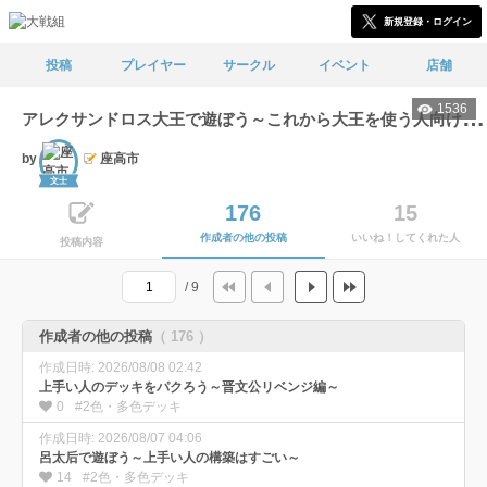
新規登録・ログイン
投稿
プレイヤー
サークル
イベント
店舗
1536
ア
レクサンドロス大王で遊ぼう～これから大王を使う人向けのポイント～
by
座高市
文士
176
15
作成者の他の投稿
いいね！してくれた人
投稿内容
/ 9
作成者の他の投稿
（ 176 ）
作成日時: 2026/08/08 02:42
上手い人のデッキをパクろう～晋文公リベンジ編～
0
#2色・多色デッキ
作成日時: 2026/08/07 04:06
呂太后で遊ぼう～上手い人の構築はすごい～
14
#2色・多色デッキ