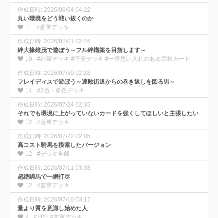
作成日時: 2026/08/04 04:22
丸い環境をどう戦い抜くのか
11
#蒼軍デッキ
作成日時: 2026/08/01 02:46
絆大掾維茂で遊ぼう～フル絆構築を目指します～
10
#緋軍デッキ #平安デッキ #一番思い入れのある武将カード
作成日時: 2026/07/30 02:28
フレイディスで遊ぼう～連敗街道からの巻き返しを図る男～
14
#2色・多色デッキ
作成日時: 2026/07/24 02:35
それでも環境に上がっていないカードを強くしてほしいと主張したい
12
#蒼軍デッキ
作成日時: 2026/07/22 02:05
高コスト騎馬を模索したバージョン
12
#デッキ全般
作成日時: 2026/07/11 03:38
超絶騎馬で一網打尽
12
#玄軍デッキ
作成日時: 2026/07/10 03:17
量より質を意識し始めた人
9
#日記 #玄軍デッキ