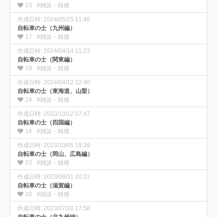
23
#雑談・雑感
作成日時: 2024/05/25 11:40
自転車の士（九州編）
17
#雑談・雑感
作成日時: 2024/04/14 11:23
自転車の士（関東編）
19
#雑談・雑感
作成日時: 2024/04/12 22:40
自転車の士（東海道、山梨）
24
#雑談・雑感
作成日時: 2023/10/12 07:47
自転車の士（四国編）
14
#雑談・雑感
作成日時: 2023/10/05 19:39
自転車の士（岡山、広島編）
23
#雑談・雑感
作成日時: 2023/08/31 20:22
自転車の士（滋賀編）
10
#雑談・雑感
作成日時: 2023/07/20 17:58