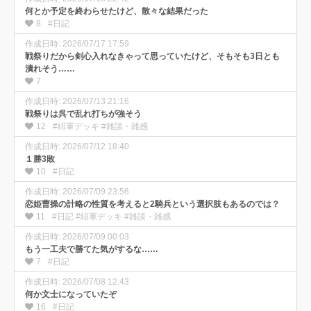
何とか予定を終わらせたけど、散々な結果だった
8
#日記
作成日時: 2026/07/17 17:59
戦祭りだから剣心入れなきゃって思っていたけど、そもそも3日とも
潰れそう……
7
作成日時: 2026/07/13 21:16
戦祭りは呉で乱れ打ちが強そう
12
#緋軍デッキ #雑談・雑感
作成日時: 2026/07/12 18:40
１勝3敗
10
#日記
作成日時: 2026/07/09 23:56
恋姫曹操の計略の性質を考えると2騎兵という選択肢もあるのでは？
11
#日記 #緋軍デッキ #雑談・雑感
作成日時: 2026/07/09 00:03
もう一工夫で勝てた気がするな……
7
#日記
作成日時: 2026/07/08 12:43
何か文士になっていたぞ
16
#日記