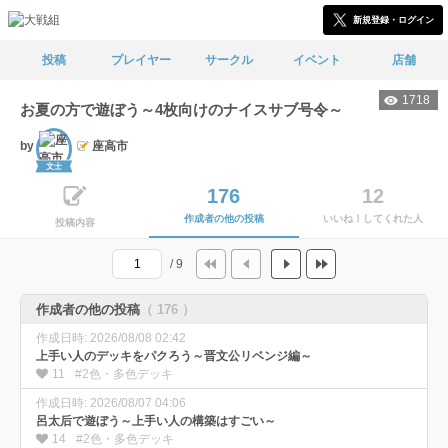
新規登録・ログイン
投稿
プレイヤー
サークル
イベント
店舗
1718
お夏の方で遊ぼう～4枚向けのナイスサブ号令～
by
座高市
文士
176
12
作成者の他の投稿
いいね！してくれた人
投稿内容
/ 9
作成者の他の投稿
（ 176 ）
作成日時: 2026/08/08 02:42
上手い人のデッキをパクろう～晋文公リベンジ編～
11
#2色・多色デッキ
作成日時: 2026/08/07 04:06
呂太后で遊ぼう～上手い人の構築はすごい～
14
#2色・多色デッキ