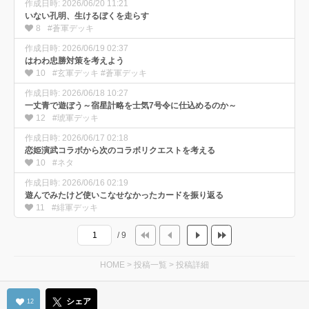
作成日時: 2026/06/20 11:21
いない孔明、生けるぼくを走らす
8
#蒼軍デッキ
作成日時: 2026/06/19 02:37
はわわ忠勝対策を考えよう
10
#玄軍デッキ #蒼軍デッキ
作成日時: 2026/06/18 10:27
一丈青で遊ぼう～宿星計略を士気7号令に仕込めるのか～
12
#琥軍デッキ
作成日時: 2026/06/17 02:18
恋姫演武コラボから次のコラボリクエストを考える
10
#ネタ
作成日時: 2026/06/16 02:19
遊んでみたけど使いこなせなかったカードを振り返る
11
#緋軍デッキ
/ 9
HOME
>
投稿一覧
>
投稿詳細
シェア
12