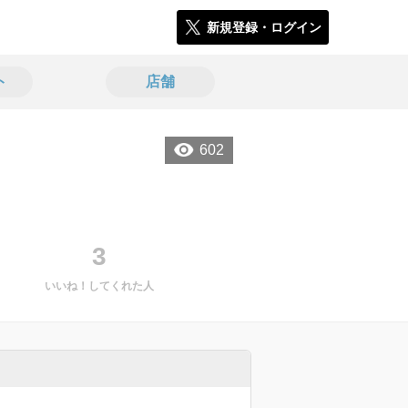
新規登録・ログイン
ト
店舗
602
3
いいね！してくれた人