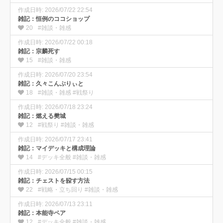
作成日時: 2026/07/22 22:54
雑記：恒例のココショップ
20
#雑談・雑感
作成日時: 2026/07/22 00:18
雑記：宗麟死す
15
#雑談・雑感
作成日時: 2026/07/20 23:54
雑記：久々こんぷりぃと
18
#雑談・雑感 #戦祭り
作成日時: 2026/07/18 23:24
雑記：燃える樊城
12
#戦祭り #雑談・雑感
作成日時: 2026/07/17 23:41
雑記：マイデッキと構成理論
14
#デッキ全般 #雑談・雑感
作成日時: 2026/07/15 00:15
雑記：チェストを躱す方法
22
#戦略・立ち回り #雑談・雑感
作成日時: 2026/07/13 23:11
雑記：本能寺ペア
12
#デッキ全般 #雑談・雑感