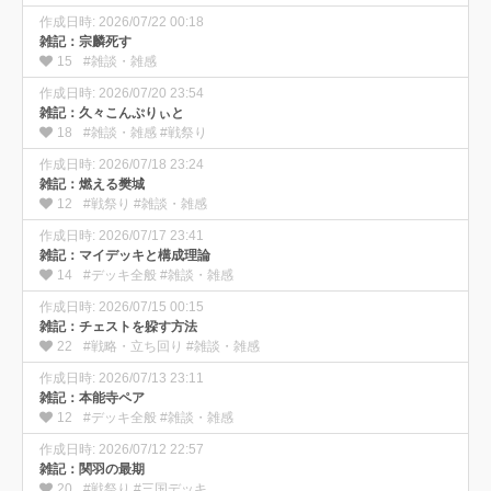
作成日時: 2026/07/22 00:18
雑記：宗麟死す
15
#雑談・雑感
作成日時: 2026/07/20 23:54
雑記：久々こんぷりぃと
18
#雑談・雑感 #戦祭り
作成日時: 2026/07/18 23:24
雑記：燃える樊城
12
#戦祭り #雑談・雑感
作成日時: 2026/07/17 23:41
雑記：マイデッキと構成理論
14
#デッキ全般 #雑談・雑感
作成日時: 2026/07/15 00:15
雑記：チェストを躱す方法
22
#戦略・立ち回り #雑談・雑感
作成日時: 2026/07/13 23:11
雑記：本能寺ペア
12
#デッキ全般 #雑談・雑感
作成日時: 2026/07/12 22:57
雑記：関羽の最期
20
#戦祭り #三国デッキ