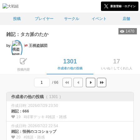
新規登録・ログイン
投稿
プレイヤー
サークル
イベント
店舗
1470
雑記：タカ派のたか
by
王桃盗賊団
文士
1301
17
作成者の他の投稿
いいね！してくれた人
投稿内容
/ 66
作成者の他の投稿
（ 1301 ）
作成日時: 2026/07/29 23:50
雑記：666
19
#緋軍デッキ #雑談・雑感
作成日時: 2026/07/22 22:54
雑記：恒例のココショップ
20
#雑談・雑感