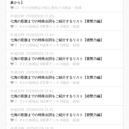
象から】
12
#その他検証 #初心者向け #雑談・雑感
作成日時: 2026/05/26 21:45
七海の彩旗までの特殊台詞をご紹介するリスト【黄勢力編】
7
#その他検証 #黄軍デッキ #雑談・雑感
作成日時: 2026/05/26 21:44
七海の彩旗までの特殊台詞をご紹介するリスト【琥勢力編】
6
#その他検証 #琥軍デッキ #雑談・雑感
作成日時: 2026/05/26 21:43
七海の彩旗までの特殊台詞をご紹介するリスト【紫勢力編】
5
#その他検証 #紫軍デッキ #雑談・雑感
作成日時: 2026/05/26 21:42
七海の彩旗までの特殊台詞をご紹介するリスト【玄勢力編】
5
#その他検証 #玄軍デッキ #雑談・雑感
作成日時: 2026/05/26 21:41
七海の彩旗までの特殊台詞をご紹介するリスト【緋勢力編】
5
#その他検証 #緋軍デッキ #雑談・雑感
作成日時: 2026/05/26 21:41
七海の彩旗までの特殊台詞をご紹介するリスト【碧勢力編】
6
#その他検証 #碧軍デッキ #雑談・雑感
作成日時: 2025/07/29 19:26