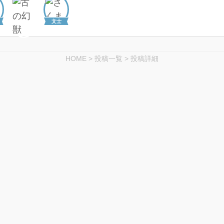
文士
HOME
>
投稿一覧
>
投稿詳細