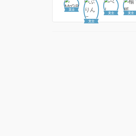
文士
文士
文士
文士