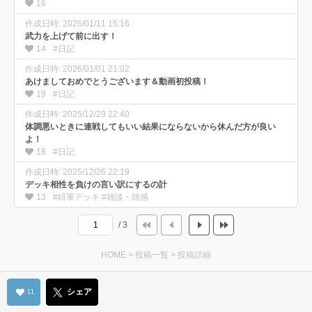
16
作成日時: 2026/01/11 15:16
武力を上げて前に出す！
14
#日記
作成日時: 2026/01/01 21:02
あけましておめでとうございます＆動画初投稿！
19
#日記
作成日時: 2025/12/29 22:40
体調悪いときに連戦してもいい結果にならないから休んだ方が良い
よ！
18
#日記
作成日時: 2025/12/26 22:19
デッキ相性を負けの言い訳にするの計
13
#緋軍デッキ #雑談・雑感
/ 3
HOME
>
投稿一覧
>
投稿詳細
シェア
11