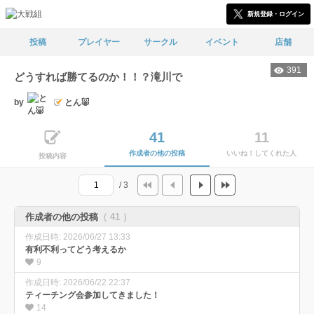
新規登録・ログイン
投稿
プレイヤー
サークル
イベント
店舗
391
どうすれば勝てるのか！！？滝川で
by
とん🐷
41
11
作成者の他の投稿
いいね！してくれた人
投稿内容
/ 3
作成者の他の投稿
（ 41 ）
作成日時: 2026/06/27 13:33
有利不利ってどう考えるか
9
作成日時: 2026/06/22 22:37
ティーチング会参加してきました！
14