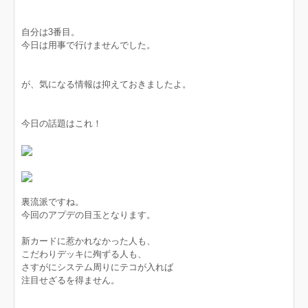
自分は3番目。
今日は用事で行けませんでした。
が、気になる情報は抑えておきましたよ。
今日の話題はこれ！
裏流派ですね。
今回のアプデの目玉となります。
新カードに惹かれなかった人も、
こだわりデッキに殉ずる人も、
さすがにシステム周りにテコが入れば
注目せざるを得ません。