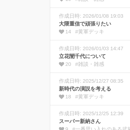
作成日時: 2026/01/08 19:03
大隈重信で頑張りたい
14
#黄軍デッキ
作成日時: 2026/01/03 14:47
立花誾千代について
20
#雑談・雑感
作成日時: 2025/12/27 08:35
新時代の演説を考える
18
#黄軍デッキ
作成日時: 2025/12/25 12:39
スーパー新納さん
9
#一番思い入れのある武