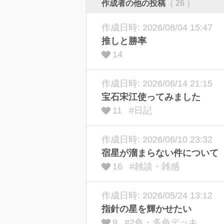
作成者の他の投稿
（ 26 ）
作成日時: 2026/08/04 15:47
推しと勝率
14
作成日時: 2026/06/14 21:15
宝石宋江使ってみました
11
#日記
作成日時: 2026/06/10 23:32
宿星が溜まらない件について
16
#雑談・雑感
作成日時: 2026/05/24 13:12
指針の星を輝かせたい
9
#2色・多色デッキ