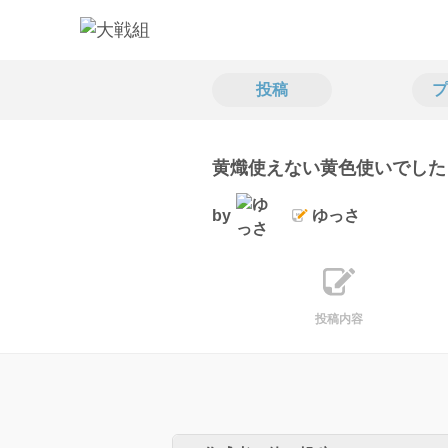
投稿
プ
黄熾使えない黄色使いでした
by
ゆっさ
投稿内容