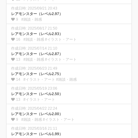
作成日時: 2025/09/21 20:43
レアモンスター（レベル2.97）
9
#雑談・雑感
作成日時: 2025/08/17 21:50
レアモンスター（レベル2.93）
16
#雑談・雑感 #イラスト・アート
作成日時: 2025/07/14 21:10
レアモンスター（レベル2.87）
13
#雑談・雑感 #イラスト・アート
作成日時: 2025/06/23 21:49
レアモンスター（レベル2.75）
14
#イラスト・アート #雑談・雑感
作成日時: 2025/05/19 23:06
レアモンスター（レベル2.50）
13
#イラスト・アート
作成日時: 2025/04/22 22:24
レアモンスター（レベル2.00）
9
#雑談・雑感 #イラスト・アート
作成日時: 2025/03/16 21:11
レアモンスター（レベル1.99）