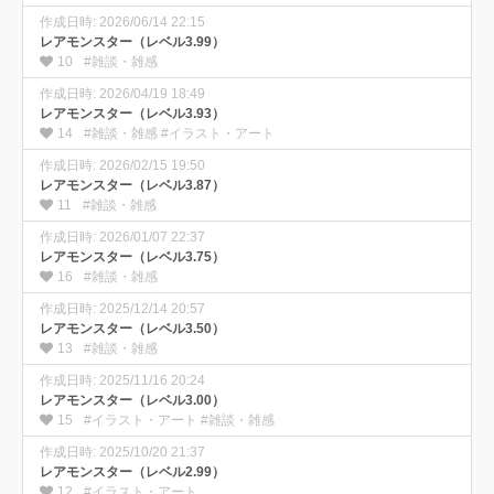
作成日時: 2026/06/14 22:15
レアモンスター（レベル3.99）
10
#雑談・雑感
作成日時: 2026/04/19 18:49
レアモンスター（レベル3.93）
14
#雑談・雑感 #イラスト・アート
作成日時: 2026/02/15 19:50
レアモンスター（レベル3.87）
11
#雑談・雑感
作成日時: 2026/01/07 22:37
レアモンスター（レベル3.75）
16
#雑談・雑感
作成日時: 2025/12/14 20:57
レアモンスター（レベル3.50）
13
#雑談・雑感
作成日時: 2025/11/16 20:24
レアモンスター（レベル3.00）
15
#イラスト・アート #雑談・雑感
作成日時: 2025/10/20 21:37
レアモンスター（レベル2.99）
12
#イラスト・アート