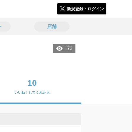
新規登録・ログイン
ト
店舗
173
10
いいね！してくれた人