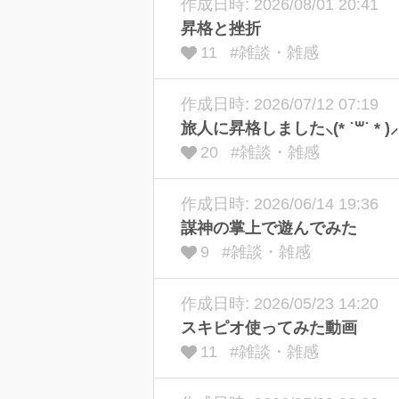
作成日時: 2026/08/01 20:41
昇格と挫折
11
#雑談・雑感
作成日時: 2026/07/12 07:19
旅人に昇格しました⸜(* ˙꒳˙ * )⸝
20
#雑談・雑感
作成日時: 2026/06/14 19:36
謀神の掌上で遊んでみた
9
#雑談・雑感
作成日時: 2026/05/23 14:20
スキピオ使ってみた動画
11
#雑談・雑感