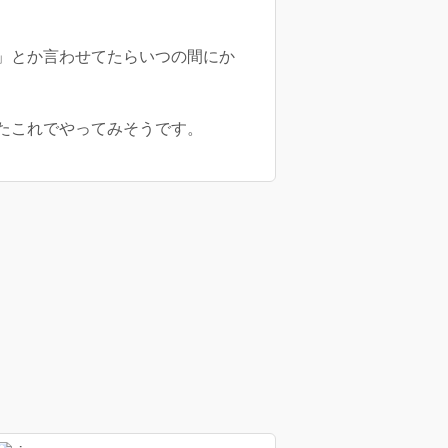
」とか言わせてたらいつの間にか
たこれでやってみそうです。