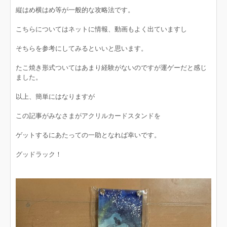
縦はめ横はめ等が一般的な攻略法です。
こちらについてはネットに情報、動画もよく出ていますし
そちらを参考にしてみるといいと思います。
たこ焼き形式ついてはあまり経験がないのですが運ゲーだと感じ
ました。
以上、簡単にはなりますが
この記事がみなさまがアクリルカードスタンドを
ゲットするにあたっての一助となれば幸いです。
グッドラック！