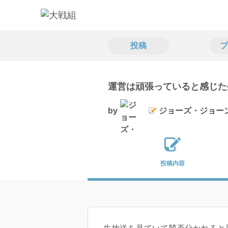
投稿
プ
運営は頑張っていると感じた
by
ジョーズ・ジョー
投稿内容