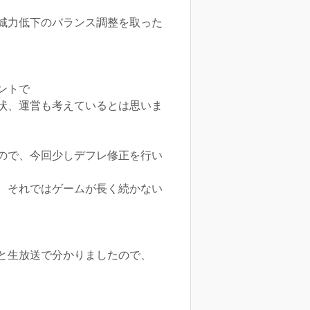
城力低下のバランス調整を取った
ントで
状、運営も考えているとは思いま
ので、今回少しデフレ修正を行い
、それではゲームが長く続かない
と生放送で分かりましたので、