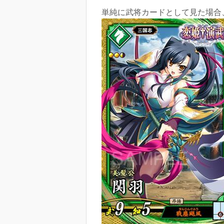
単純に武将カードとして見た場合