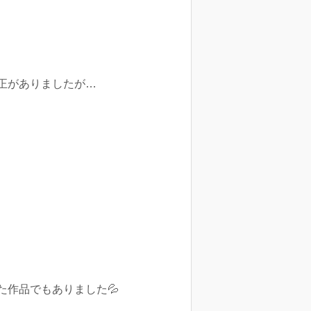
正がありましたが…
作品でもありました💦