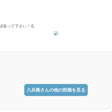
頑張って下さい！💪
八兵衛さんの他の投稿を見る