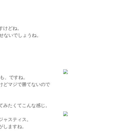
すけどね。
崩せないでしょうね。
も、ですね。
けどマジで勝てないので
てみたくてこんな感じ。
ジャスティス。
がしますね。