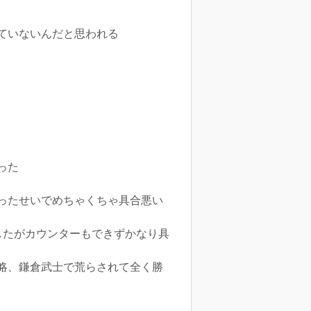
ていないんだと思われる
った
ったせいでめちゃくちゃ具合悪い
したがカウンターもできずかなり具
略、鎌倉武士で荒らされて全く勝