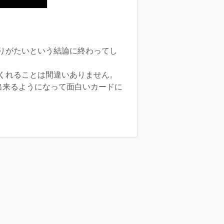
りがたいという結論に終わってし
くれることは間違いありません。
出来るようになって面白いカードに