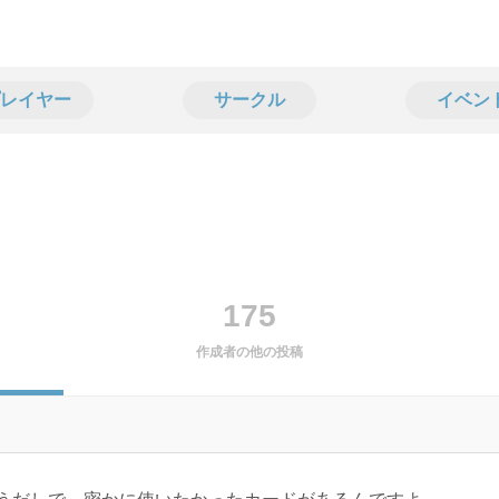
レイヤー
サークル
イベン
175
作成者の他の投稿