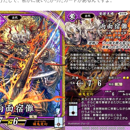
うだしで、密かに使いたかったカードがあるんですよ。