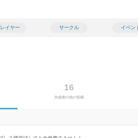
レイヤー
サークル
イベン
16
作成者の他の投稿