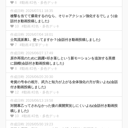
6
#動画 #2色・多色デッキ
作成日時: 2026/07/11 18:35
槍撃を当てて爆発するのなら、そりゃアクション強化するでしょう(会
話付き動画投稿しました)
10
#動画 #2色・多色デッキ
作成日時: 2026/07/04 18:01
士気流派裏1、使ってますか？(会話付き動画投稿しました)
7
#動画 #玄軍デッキ
作成日時: 2026/06/27 17:49
原作再現のために跳躍+叩き落しという新モーションを追加する英傑
に脱帽(会話付き動画投稿しました)
8
#動画 #2色・多色デッキ
作成日時: 2026/06/20 20:30
奇貨の号令の相方、武力と知力が上がる全体強化の方が良いよね(会話
付き動画投稿しました)
12
#動画 #2色・多色デッキ
作成日時: 2026/06/13 19:58
対開幕乙ってされなかった後の展開実況しにくいよね(会話付き動画投
稿しました)
10
#動画 #2色・多色デッキ
作成日時: 2026/05/30 19:23