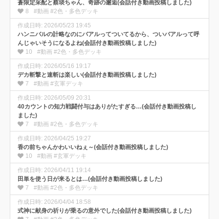
蒼限定采配と蔡琰ちゃん、奇跡の邂逅(会話付き動画投稿しました)
8
#動画 #2色・多色デッキ
作成日時: 2026/05/23 19:45
ハンニバルの計略なのにバアルってついてるから、ついバアルって呼
んじゃいそうになるよね(会話付き動画投稿しました)
10
#動画 #2色・多色デッキ
作成日時: 2026/05/16 19:17
デカ斬撃と速斬は楽しい(会話付き動画投稿しました)
7
#動画 #玄軍デッキ
作成日時: 2026/05/09 20:31
40カウントの知力戦闘付与はありがたすぎる…(会話付き動画投稿し
ました)
7
#動画 #2色・多色デッキ
作成日時: 2026/04/25 19:27
香の前ちゃんかわいいねぇ～(会話付き動画投稿しました)
10
#動画 #玄軍デッキ
作成日時: 2026/04/11 19:14
田単を使う日が来るとは…(会話付き動画投稿しました)
7
#動画 #2色・多色デッキ
作成日時: 2026/04/04 18:58
式神に献身の祈りが乗るの意外でした(会話付き動画投稿しました)