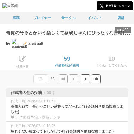
新規登録・ログイン
投稿
プレイヤー
サークル
イベント
店舗
439
奇
貨の号令とかいう楽しくて蔡琰ちゃんにぴったりな計略(会話付き動画投稿しました)
by
papiyou0
59
10
作成者の他の投稿
いいね！してくれた人
投稿内容
/ 3
作成者の他の投稿
（ 59 ）
作成日時: 2026/08/01 17:59
英傑大戦で一番かっこいい武将ってだ～れだ？(会話付き動画投稿しま
した)
6
#動画 #2色・多色デッキ
作成日時: 2026/07/18 18:26
馬じゃない張遼ってもしかして初？(会話付き動画投稿しました)