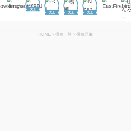
文士
文士
文士
文士
HOME
>
投稿一覧
>
投稿詳細