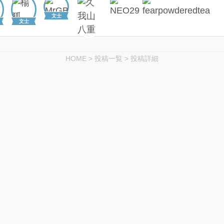
文士
文士
HOME
>
投稿一覧
>
投稿詳細