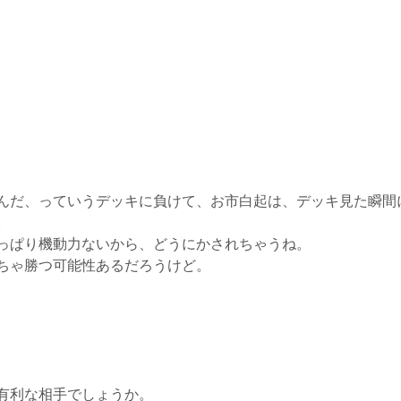
んだ、っていうデッキに負けて、お市白起は、デッキ見た瞬間
。
っぱり機動力ないから、どうにかされちゃうね。
ちゃ勝つ可能性あるだろうけど。
有利な相手でしょうか。