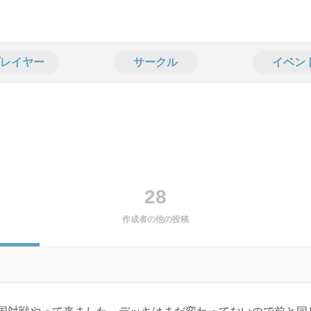
レイヤー
サークル
イベン
28
作成者の他の投稿