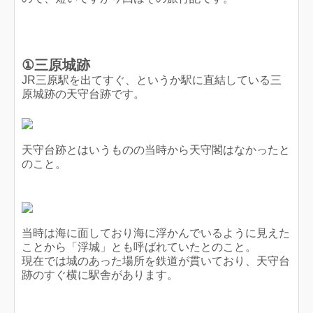
①三原城跡
JR三原駅を出てすぐ、というか駅に直結している三
原城跡の天守台跡です。
天守台跡とはいうものの当時から天守閣はなかったと
のこと。
当時は海に面しており海に浮かんでいるように見えた
ことから「浮城」とも呼ばれていたとのこと。
現在では城のあった場所を鉄道が貫いており、天守台
跡のすぐ横に駅舎があります。