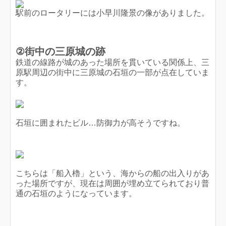
駅前のロータリーには小早川隆景の像がありました。
②街中の三原城の跡
鉄道の線路が城のあった場所を貫いている関係上、三
原駅周辺の街中に三原城の石垣の一部が点在していま
す。
石垣に囲まれたビル…防御力が高そうですね。
こちらは「船入櫓」という、海からの船の出入りがあ
った場所ですが、現在は周囲が埋め立てられており普
通の石垣のようになっています。