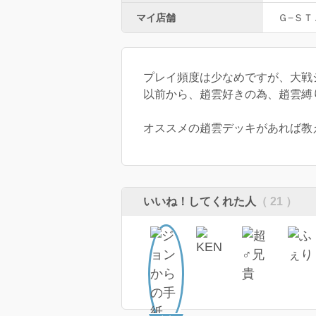
マイ店舗
Ｇ−ＳＴ
プレイ頻度は少なめですが、大戦
以前から、趙雲好きの為、趙雲縛
オススメの趙雲デッキがあれば教えてく
いいね！してくれた人
（ 21 ）