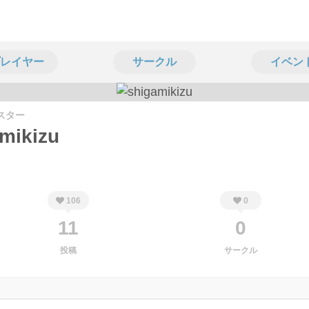
レイヤー
サークル
イベン
スター
mikizu
106
0
11
0
投稿
サークル