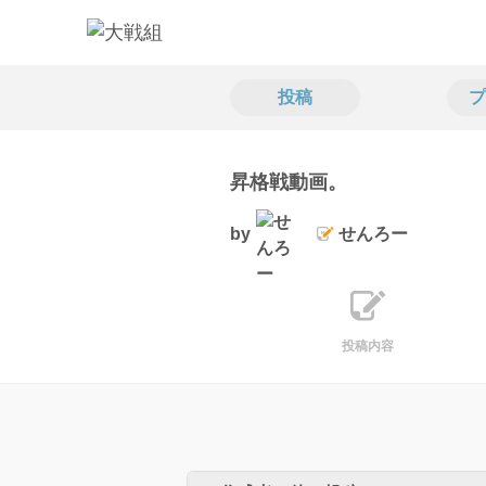
投稿
プ
昇格戦動画。
by
せんろー
投稿内容