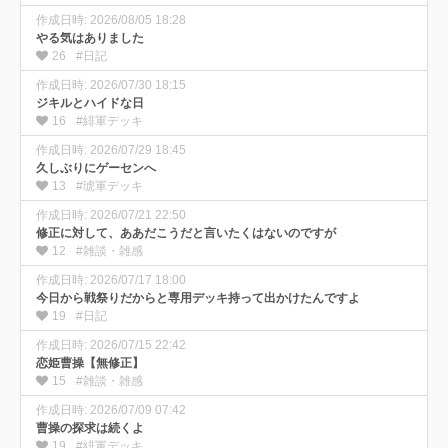
作成日時: 2026/08/05 18:28
やる気はありました
26
#日記
作成日時: 2026/07/30 18:15
ジキルとハイドな日
16
#緋軍デッキ
作成日時: 2026/07/29 18:45
久しぶりにゲーセンへ
13
#琥軍デッキ
作成日時: 2026/07/21 22:50
修正に対して、ああだこうだと言いたくはないのですが
12
#雑談・雑感
作成日時: 2026/07/17 18:00
今日から戦祭りだからと専用デッキ持って出かけたんですよ
19
#日記
作成日時: 2026/07/15 22:42
恋姫曹操【無修正】
15
#雑談・雑感
作成日時: 2026/07/09 07:42
曹操の探求は続くよ
19
#緋軍デッキ