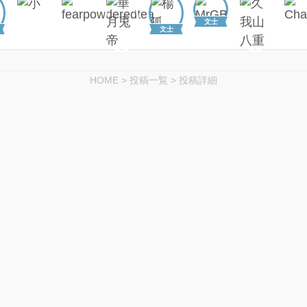
文士
文士
HOME
>
投稿一覧
>
投稿詳細