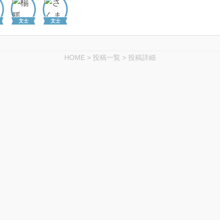
文士
文士
HOME
>
投稿一覧
>
投稿詳細