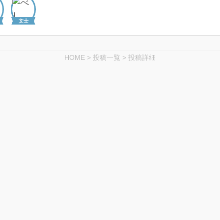
文士
HOME
>
投稿一覧
>
投稿詳細