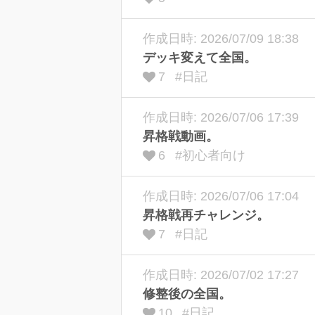
作成日時: 2026/07/09 18:38
デッキ変えて全国。
7
#日記
作成日時: 2026/07/06 17:39
昇格戦動画。
6
#初心者向け
作成日時: 2026/07/06 17:04
昇格戦再チャレンジ。
7
#日記
作成日時: 2026/07/02 17:27
修整後の全国。
10
#日記