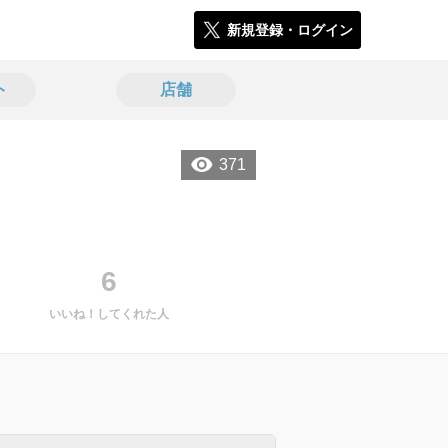
新規登録・ログイン
ト
店舗
371
6
いいね！してくれた人