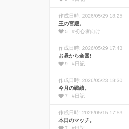
作成日時: 2026/05/29 18:25
王の宮殿。
5
#初心者向け
作成日時: 2026/05/29 17:43
お昼から全国!
9
#日記
作成日時: 2026/05/23 18:30
今月の戦績。
7
#日記
作成日時: 2026/05/15 17:53
本日のマッチ。
7
#日記