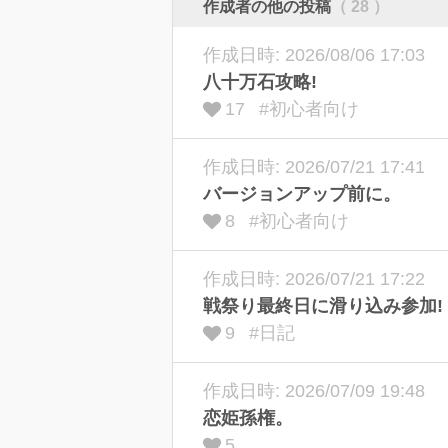
作成者の他の投稿
（ 28 ）
作成日時: 2026/08/06 17:03
八十万石攻略!
17
#初心者向け
作成日時: 2026/07/21 17:41
バージョンアップ前に。
8
#初心者向け
作成日時: 2026/07/21 17:22
戦祭り最終日に滑り込み参加!
9
#日記
作成日時: 2026/07/09 19:48
恋姫孫権。
5