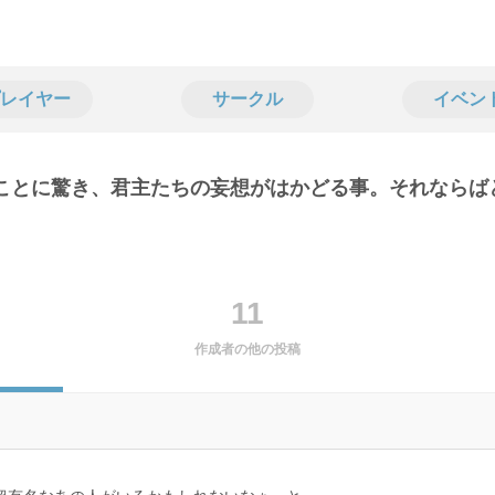
レイヤー
サークル
イベン
ることに驚き、君主たちの妄想がはかどる事。それならば
11
作成者の他の投稿