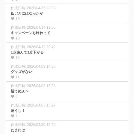
作成日時: 2026/04/26 22:33
四〇万にはなったが
16
作成日時: 2026/04/14 19:50
キャンペーンも終わって
10
作成日時: 2026/04/12 20:49
1歩進んで3歩下がる
16
作成日時: 2026/04/09 14:36
グッズがない
11
作成日時: 2026/04/08 16:28
勝てぬぇ〜
5
作成日時: 2026/04/03 15:27
危うし！
7
作成日時: 2026/03/30 15:59
たまには